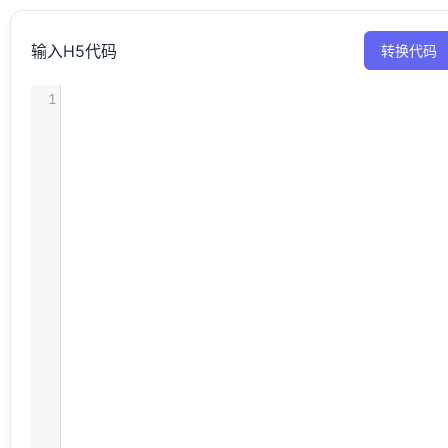
输入H5代码
转换代码
1